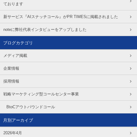
ております
新サービス『AIスナッチコール』がPR TIMESに掲載されました
noteに弊社代表インタビューをアップしました
ブログカテゴリ
メディア掲載
企業情報
採用情報
戦略マーケティング型コールセンター事業
BtoCアウトバウンドコール
月別アーカイブ
2026年4月