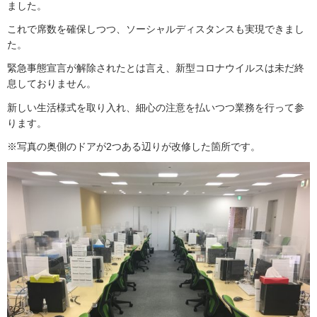
ました。
これで席数を確保しつつ、ソーシャルディスタンスも実現できまし
た。
緊急事態宣言が解除されたとは言え、新型コロナウイルスは未だ終
息しておりません。
新しい生活様式を取り入れ、細心の注意を払いつつ業務を行って参
ります。
※写真の奥側のドアが2つある辺りが改修した箇所です。