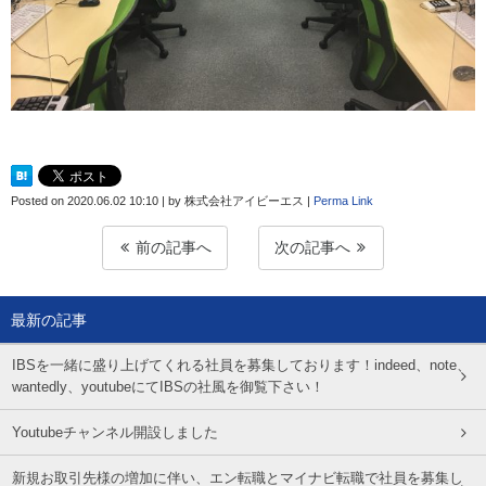
Posted on
2020.06.02 10:10
|
by
株式会社アイビーエス
|
Perma Link
前の記事へ
次の記事へ
最新の記事
IBSを一緒に盛り上げてくれる社員を募集しております！indeed、note、
wantedly、youtubeにてIBSの社風を御覧下さい！
Youtubeチャンネル開設しました
新規お取引先様の増加に伴い、エン転職とマイナビ転職で社員を募集し