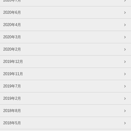
2020年7月
2020年6月
2020年4月
2020年3月
2020年2月
2019年12月
2019年11月
2019年7月
2019年2月
2018年8月
2018年5月