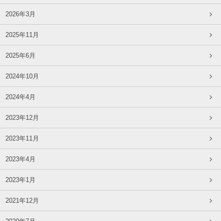
2026年3月
2025年11月
2025年6月
2024年10月
2024年4月
2023年12月
2023年11月
2023年4月
2023年1月
2021年12月