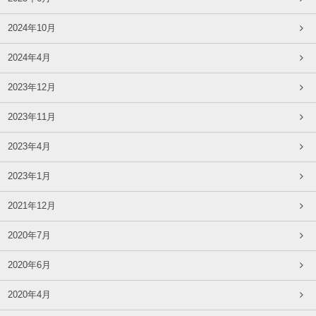
2024年10月
2024年4月
2023年12月
2023年11月
2023年4月
2023年1月
2021年12月
2020年7月
2020年6月
2020年4月