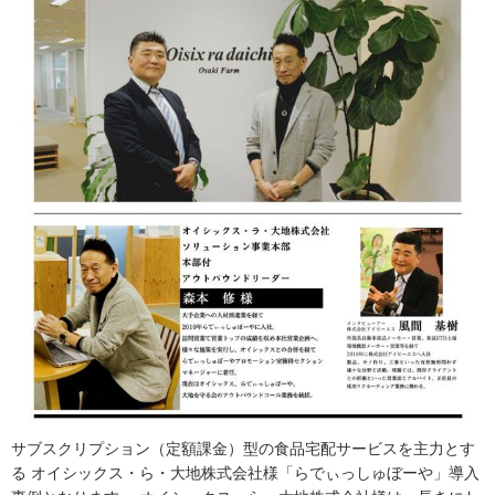
サブスクリプション（定額課金）型の食品宅配サービスを主力とす
る オイシックス・ら・大地株式会社様「らでぃっしゅぼーや」導入