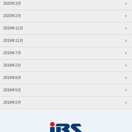
2020年3月
2020年2月
2019年12月
2019年11月
2019年7月
2019年2月
2018年8月
2018年5月
2018年2月