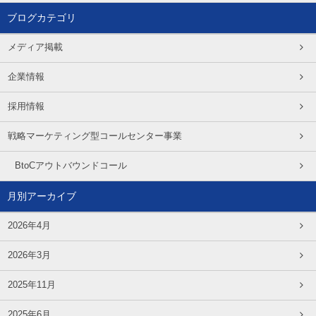
ブログカテゴリ
メディア掲載
企業情報
採用情報
戦略マーケティング型コールセンター事業
BtoCアウトバウンドコール
月別アーカイブ
2026年4月
2026年3月
2025年11月
2025年6月