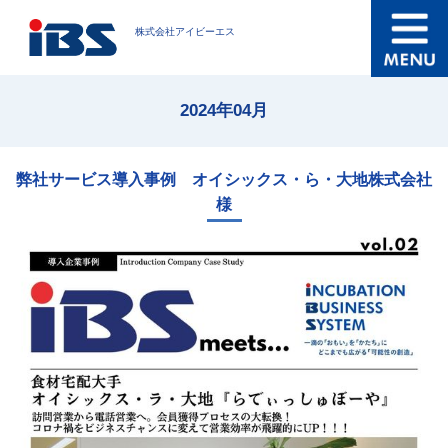
株式会社アイビーエス
2024年04月
弊社サービス導入事例 オイシックス・ら・大地株式会社
様