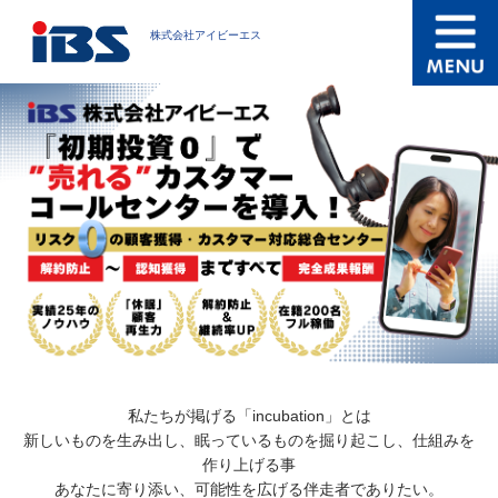
株式会社アイビーエス
私たちが掲げる「incubation」とは
新しいものを生み出し、眠っているものを掘り起こし、仕組みを
作り上げる事
あなたに寄り添い、可能性を広げる伴走者でありたい。