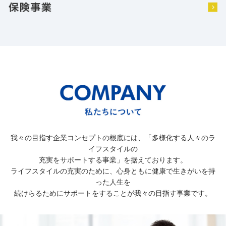
我々の目指す企業コンセプトの根底には、「多様化する人々のラ
イフスタイルの
充実をサポートする事業」を据えております。
ライフスタイルの充実のために、心身ともに健康で生きがいを持
った人生を
続けらるためにサポートをすることが我々の目指す事業です。