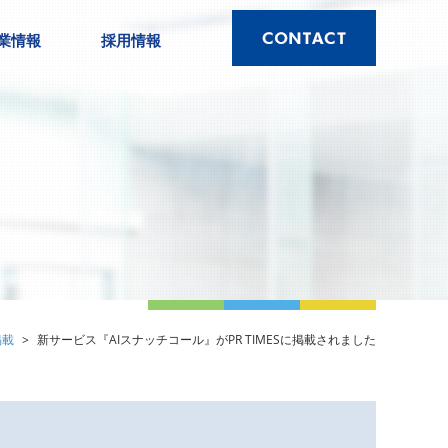
業情報
採用情報
掲載
新サービス『AIスナッチコール』がPR TIMESに掲載されました