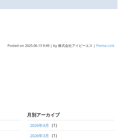
Posted on
2025.06.13 9:49
|
by
株式会社アイビーエス
|
Perma Link
月別アーカイブ
(1)
2026年4月
(1)
2026年3月