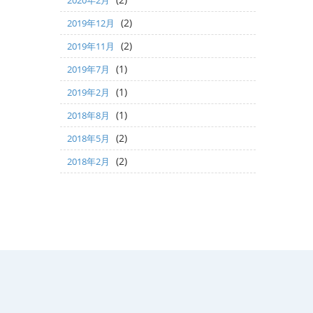
(2)
2019年12月
(2)
2019年11月
(1)
2019年7月
(1)
2019年2月
(1)
2018年8月
(2)
2018年5月
(2)
2018年2月