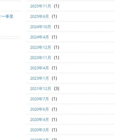
(1)
2025年11月
(1)
ター事業
2025年6月
(1)
2024年10月
(1)
2024年4月
(1)
2023年12月
(1)
2023年11月
(1)
2023年4月
(1)
2023年1月
(3)
2021年12月
(1)
2020年7月
(1)
2020年6月
(1)
2020年4月
(1)
2020年3月
(2)
2020年2月