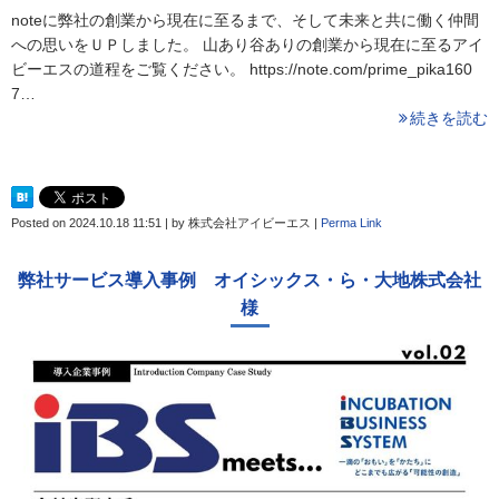
noteに弊社の創業から現在に至るまで、そして未来と共に働く仲間
への思いをＵＰしました。 山あり谷ありの創業から現在に至るアイ
ビーエスの道程をご覧ください。 https://note.com/prime_pika160
7…
続きを読む
Posted on
2024.10.18 11:51
|
by
株式会社アイビーエス
|
Perma Link
弊社サービス導入事例 オイシックス・ら・大地株式会社
様