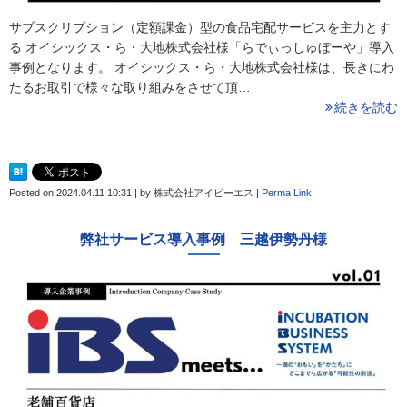
サブスクリプション（定額課金）型の食品宅配サービスを主力とす
る オイシックス・ら・大地株式会社様「らでぃっしゅぼーや」導入
事例となります。 オイシックス・ら・大地株式会社様は、長きにわ
たるお取引で様々な取り組みをさせて頂…
続きを読む
Posted on
2024.04.11 10:31
|
by
株式会社アイビーエス
|
Perma Link
弊社サービス導入事例 三越伊勢丹様