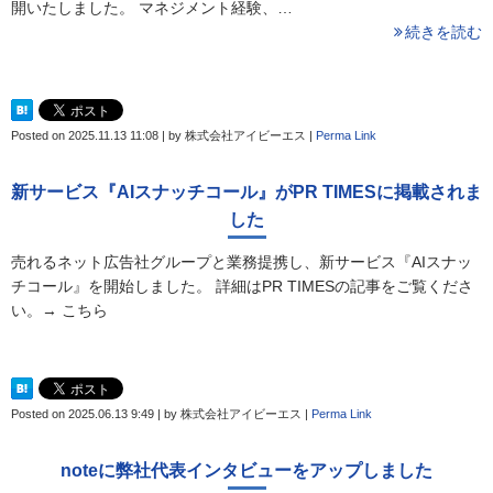
開いたしました。 マネジメント経験、…
続きを読む
Posted on
2025.11.13 11:08
|
by
株式会社アイビーエス
|
Perma Link
新サービス『AIスナッチコール』がPR TIMESに掲載されま
した
売れるネット広告社グループと業務提携し、新サービス『AIスナッ
チコール』を開始しました。 詳細はPR TIMESの記事をご覧くださ
い。→ こちら
Posted on
2025.06.13 9:49
|
by
株式会社アイビーエス
|
Perma Link
noteに弊社代表インタビューをアップしました