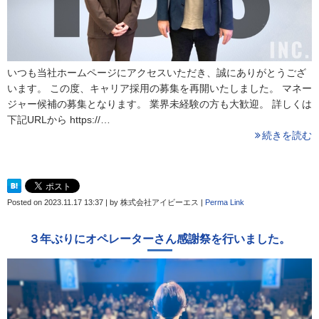
いつも当社ホームページにアクセスいただき、誠にありがとうござ
います。 この度、キャリア採用の募集を再開いたしました。 マネー
ジャー候補の募集となります。 業界未経験の方も大歓迎。 詳しくは
下記URLから https://…
続きを読む
Posted on
2023.11.17 13:37
|
by
株式会社アイビーエス
|
Perma Link
３年ぶりにオペレーターさん感謝祭を行いました。