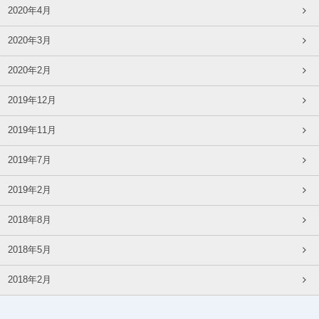
2020年4月
2020年3月
2020年2月
2019年12月
2019年11月
2019年7月
2019年2月
2018年8月
2018年5月
2018年2月