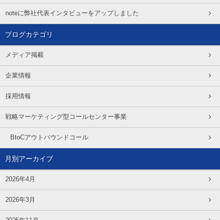
noteに弊社代表インタビューをアップしました
ブログカテゴリ
メディア掲載
企業情報
採用情報
戦略マーケティング型コールセンター事業
BtoCアウトバウンドコール
月別アーカイブ
2026年4月
2026年3月