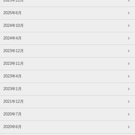
2025年11月
2025年6月
2024年10月
2024年4月
2023年12月
2023年11月
2023年4月
2023年1月
2021年12月
2020年7月
2020年6月