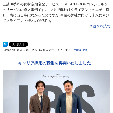
三越伊勢丹の食材定期宅配サービス、ISETAN DOORコンシェルジ
ュサービスの導入事例です。 今まで弊社はクライアントの黒子に徹
し、表に出る事はなかったのですが 今後の弊社の向かう未来に向け
てクライアント様との関係性を…
続きを読む
Posted on
2023.12.06 14:56
|
by
株式会社アイビーエス
|
Perma Link
キャリア採用の募集を再開いたしました！