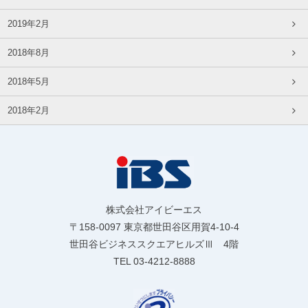
2019年2月
2018年8月
2018年5月
2018年2月
株式会社アイビーエス
〒158-0097 東京都世田谷区用賀4-10-4
世田谷ビジネススクエアヒルズⅢ 4階
TEL 03-4212-8888