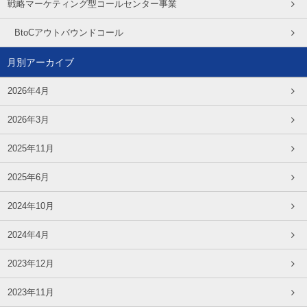
戦略マーケティング型コールセンター事業
BtoCアウトバウンドコール
月別アーカイブ
2026年4月
2026年3月
2025年11月
2025年6月
2024年10月
2024年4月
2023年12月
2023年11月