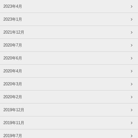
2023年4月
2023年1月
2021年12月
2020年7月
2020年6月
2020年4月
2020年3月
2020年2月
2019年12月
2019年11月
2019年7月