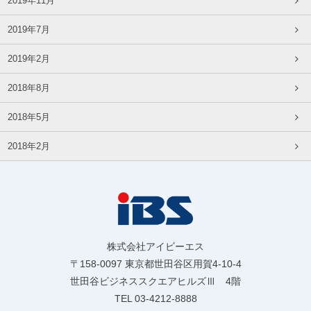
2019年11月
2019年7月
2019年2月
2018年8月
2018年5月
2018年2月
株式会社アイビーエス
〒158-0097 東京都世田谷区用賀4-10-4
世田谷ビジネススクエアヒルズⅢ 4階
TEL 03-4212-8888