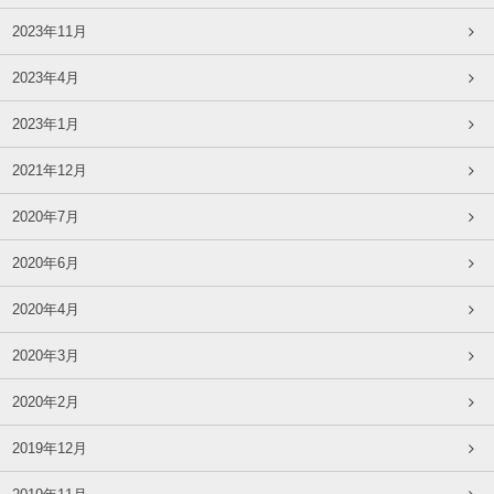
2023年11月
2023年4月
2023年1月
2021年12月
2020年7月
2020年6月
2020年4月
2020年3月
2020年2月
2019年12月