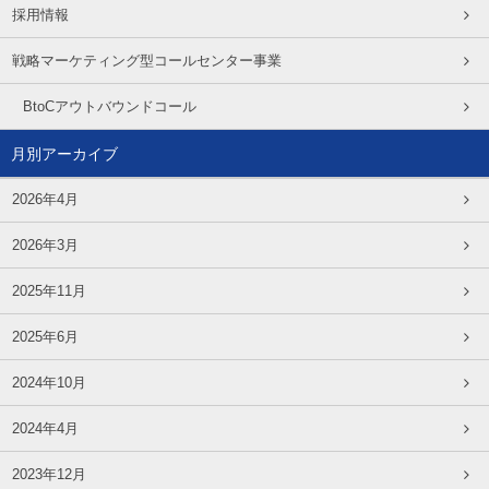
採用情報
戦略マーケティング型コールセンター事業
BtoCアウトバウンドコール
月別アーカイブ
2026年4月
2026年3月
2025年11月
2025年6月
2024年10月
2024年4月
2023年12月