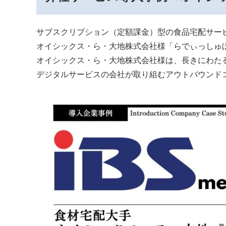
サブスクリプション（定額課金）型の食品宅配サー
オイシックス・ら・大地株式会社様「らでぃっしゅ
オイシックス・ら・大地株式会社様は、長きにわた
デジタルサービスの会社が取り組むアウトバウンド