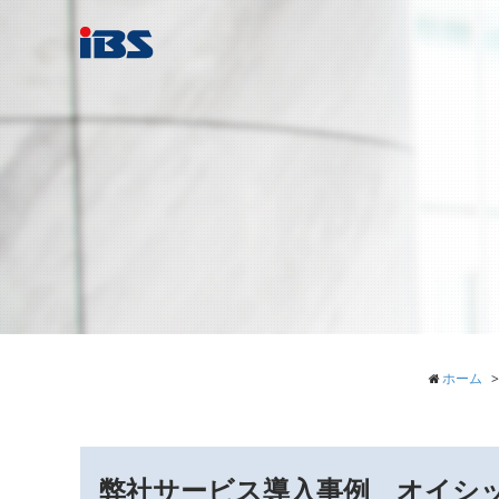
ホーム
弊社サービス導入事例 オイシ