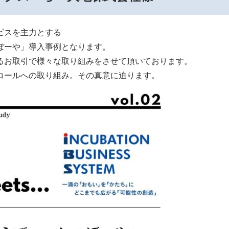
ビスを主力とする
ぼーや」導入事例となります。
るお取引で様々な取り組みをさせて頂いております。
コールへの取り組み。その真意に迫ります。