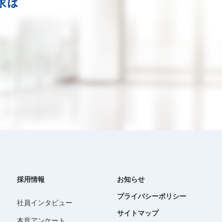
採用情報
お知らせ
プライバシーポリシー
社員インタビュー
サイトマップ
本音アンケート