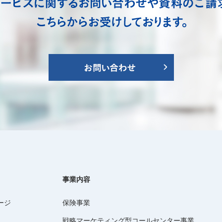
事業内容
ージ
保険事業
戦略マーケティング型コールセンター事業