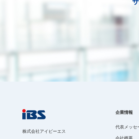
企業情報
代表メッセ
株式会社アイビーエス
会社概要