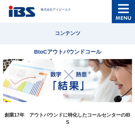
株式会社アイビーエス
コンテンツ
BtoCアウトバウンドコール
創業17年 アウトバウンドに特化したコールセンターのIB
S